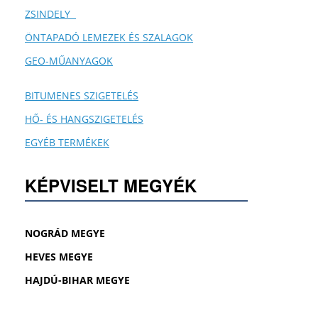
ZSINDELY
ÖNTAPADÓ LEMEZEK ÉS SZALAGOK
GEO-MŰANYAGOK
BITUMENES SZIGETELÉS
HŐ- ÉS HANGSZIGETELÉS
EGYÉB TERMÉKEK
KÉPVISELT MEGYÉK
NOGRÁD MEGYE
HEVES MEGYE
HAJDÚ-BIHAR MEGYE